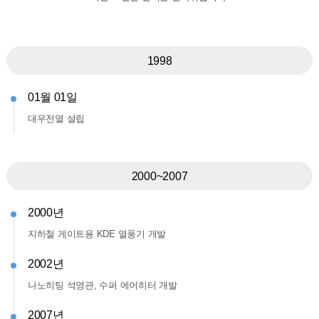
1998
01월 01일
대우전열 설립
2000~2007
2000년
지하철 게이트용 KDE 열풍기 개발
2002년
나노히팅 석영관, 수퍼 에어히터 개발
2007년